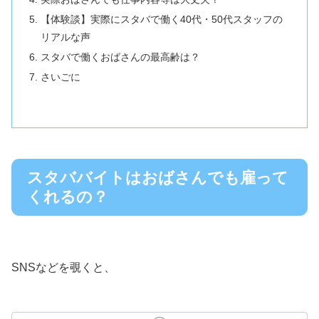
【体験談】実際にスタバで働く40代・50代スタッフの
リアルな声
スタバで働くおばさんの最高齢は？
さいごに
スタババイトはおばさんでも雇って
くれるの？
SNSなどを覗くと、