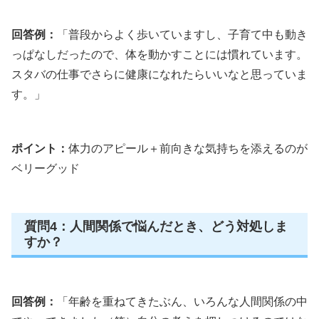
回答例：
「普段からよく歩いていますし、子育て中も動き
っぱなしだったので、体を動かすことには慣れています。
スタバの仕事でさらに健康になれたらいいなと思っていま
す。」
ポイント：
体力のアピール＋前向きな気持ちを添えるのが
ベリーグッド
質問4：人間関係で悩んだとき、どう対処しま
すか？
回答例：
「年齢を重ねてきたぶん、いろんな人間関係の中