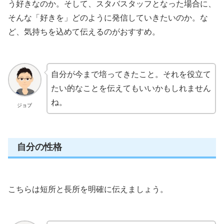
う好きなのか。そして、スタバスタッフとなった場合に、
そんな「好きを」どのように発信していきたいのか。な
ど、気持ちを込めて伝えるのがおすすめ。
自分が今まで培ってきたこと。それを役立て
たい的なことを伝えてもいいかもしれません
ね。
ジョブ
自分の性格
こちらは短所と長所を明確に伝えましょう。