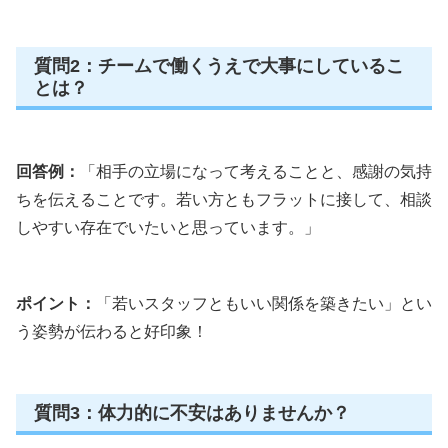
質問2：チームで働くうえで大事にしているこ
とは？
回答例：
「相手の立場になって考えることと、感謝の気持
ちを伝えることです。若い方ともフラットに接して、相談
しやすい存在でいたいと思っています。」
ポイント：
「若いスタッフともいい関係を築きたい」とい
う姿勢が伝わると好印象！
質問3：体力的に不安はありませんか？