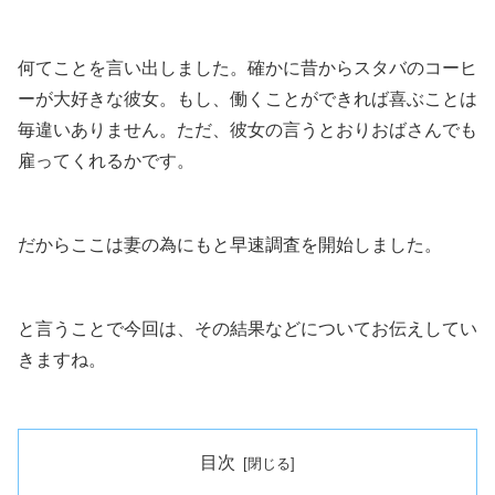
何てことを言い出しました。確かに昔からスタバのコーヒ
ーが大好きな彼女。もし、働くことができれば喜ぶことは
毎違いありません。ただ、彼女の言うとおりおばさんでも
雇ってくれるかです。
だからここは妻の為にもと早速調査を開始しました。
と言うことで今回は、その結果などについてお伝えしてい
きますね。
目次