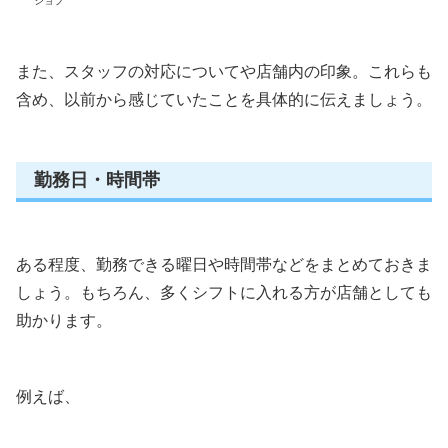
ジョブ
また、スタッフの対応についてや店舗内の印象。これらも
含め、以前から感じていたことを具体的に伝えましょう。
勤務日・時間帯
ある程度、勤務できる曜日や時間帯などをまとめておきま
しょう。もちろん、多くシフトに入れる方が店舗としても
助かります。
例えば、