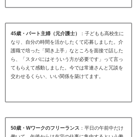
45歳・パート主婦（元介護士）
：子どもも高校生に
なり、自分の時間を活かしたくて応募しました。介
護職で培った「聞き上手」なところを面接で話した
ら、「スタバにはそういう方が必要です」って言っ
てもらえて感動しました。今では常連さんと冗談を
交わせるくらい、いい関係を築けてます。
50歳・Wワークのフリーランス
：平日の午前中だけ
働いて、午後からは在宅の仕事に集中するという働