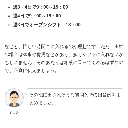
週3～4日で9：00～15：00
週4日で9：00～16：00
週3日でオープンシフト～13：00
などと、忙しい時間帯に入れるのが理想です。ただ、主婦
の場合は家事や育児などがあり、多くシフトに入れないか
もしれません。そのあたりは相談に乗ってくれるはずなの
で、正直に伝えましょう。
その他に出されそうな質問とその回答例をま
とめました。
ジョブ