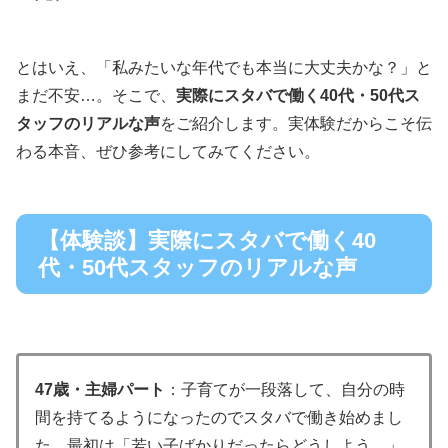
とはいえ、「私みたいな年代でも本当に大丈夫かな？」と
まだ不安…。そこで、
実際にスタバで働く40代・50代ス
タッフのリアルな声
をご紹介します。実体験だからこそ伝
わる本音、ぜひ参考にしてみてください。
【体験談】実際にスタバで働く40
代・50代スタッフのリアルな声
47歳・主婦パート
：子育てが一段落して、自分の時
間を持てるようになったのでスタバで働き始めまし
た。最初は「若い子ばかりだったらどうしよう…」