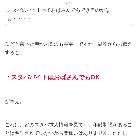
スタバのバイトっておばさんでもできるのかな
ぁ・・・・
などと言った声があるのも事実。ですが、結論からお伝え
すると、
・スタババイトはおばさんでもOK
が答え。
これは、どのスタバ求人情報を見ても、年齢制限があるこ
とは明記されていないから間違いはありません。ただし、