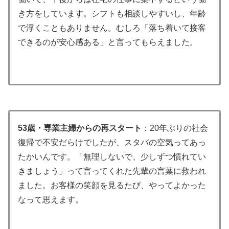
き方をしています。シフトも相談しやすいし、年齢
で浮くこともありません。むしろ「落ち着いて接客
できるのが安心感ある」と言ってもらえました。
53歳・専業主婦からの再スタート
：20年ぶりの社会
復帰で不安だらけでしたが、スタバの空気ってあっ
たかいんです。「無理しないで、少しずつ慣れてい
きましょう」って言ってくれた先輩の言葉に救われ
ました。お客様の笑顔を見るたび、やってよかった
なって思えます。