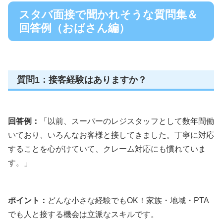
スタバ面接で聞かれそうな質問集＆
回答例（おばさん編）
質問1：接客経験はありますか？
回答例：
「以前、スーパーのレジスタッフとして数年間働
いており、いろんなお客様と接してきました。丁寧に対応
することを心がけていて、クレーム対応にも慣れていま
す。」
ポイント：
どんな小さな経験でもOK！家族・地域・PTA
でも人と接する機会は立派なスキルです。