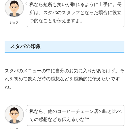
私なら短所も笑いが取れるように上手に。長
所は、スタバのスタッフとなった場合に役立
つ的なことを伝えますよ。
ジョブ
スタバの印象
スタバのメニューの中に自分のお気に入りがあるはず。そ
れを初めて飲んだ時の感想などを感動的に伝えたいです
ね。
私なら、他のコーヒーチェーン店の味と比べ
ての感想なども伝えるかな^^