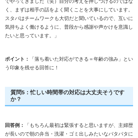
でやってきました（笑）自分の考えを押しつけるのではな
く、まずは相手の話をよく聞くことを大事にしています。
スタバはチームワークも大切だと聞いているので、互いに
気持ちよく働けるように、普段から感謝や声かけを意識し
たいと思っています。」
ポイント：
「落ち着いた対応ができる＝年齢の強み」とい
う印象を残せる回答に！
質問5：忙しい時間帯の対応は大丈夫そうです
か？
回答例：
「もちろん最初は緊張すると思いますが、主婦歴
が長いので朝の弁当・洗濯・ゴミ出しみたいなバタバタに