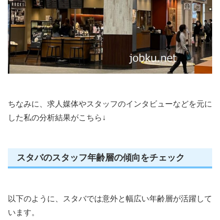
ちなみに、求人媒体やスタッフのインタビューなどを元に
した私の分析結果がこちら↓
スタバのスタッフ年齢層の傾向をチェック
以下のように、スタバでは意外と幅広い年齢層が活躍して
います。