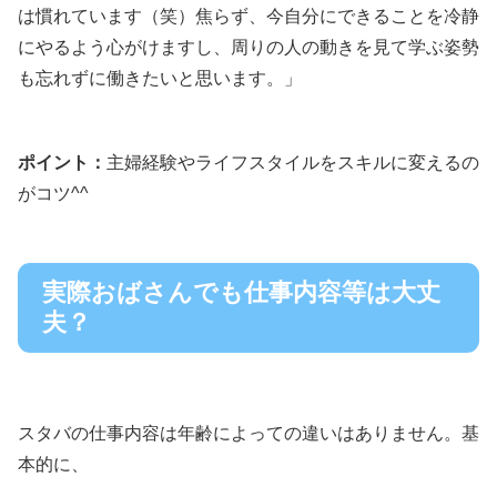
は慣れています（笑）焦らず、今自分にできることを冷静
にやるよう心がけますし、周りの人の動きを見て学ぶ姿勢
も忘れずに働きたいと思います。」
ポイント：
主婦経験やライフスタイルをスキルに変えるの
がコツ^^
実際おばさんでも仕事内容等は大丈
夫？
スタバの仕事内容は年齢によっての違いはありません。基
本的に、