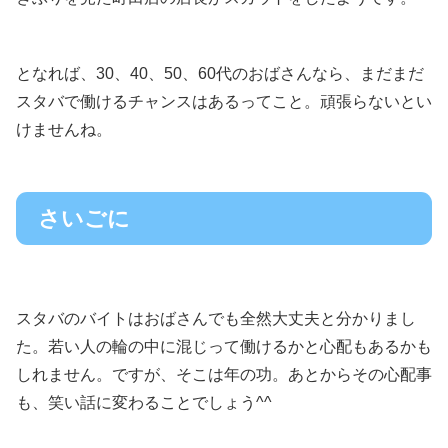
となれば、30、40、50、60代のおばさんなら、まだまだ
スタバで働けるチャンスはあるってこと。頑張らないとい
けませんね。
さいごに
スタバのバイトはおばさんでも全然大丈夫と分かりまし
た。若い人の輪の中に混じって働けるかと心配もあるかも
しれません。ですが、そこは年の功。あとからその心配事
も、笑い話に変わることでしょう^^