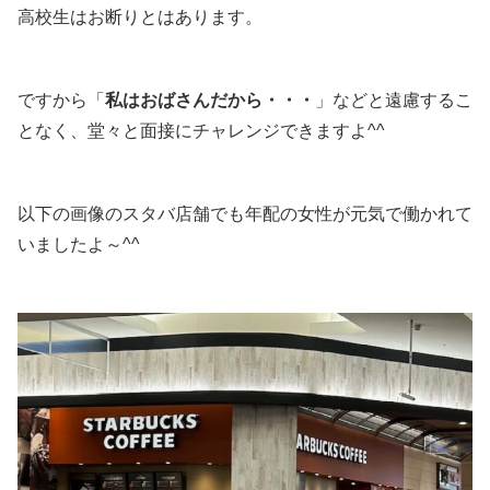
高校生はお断りとはあります。
ですから「
私はおばさんだから・・・
」などと遠慮するこ
となく、堂々と面接にチャレンジできますよ^^
以下の画像のスタバ店舗でも年配の女性が元気で働かれて
いましたよ～^^