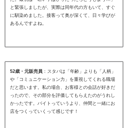
と緊張しましたが、実際は同年代の方もいて、すぐ
に馴染めました。接客って奥が深くて、日々学びが
あるんですよね。
52歳・元販売員
：スタバは「年齢」よりも「人柄」
や「コミュニケーション力」を重視してくれる職場
だと思います。私の場合、お客様との会話が好きだ
ったので、その部分を評価してもらえたのがうれし
かったです。バイトっていうより、仲間と一緒にお
店をつくっていくって感じです！