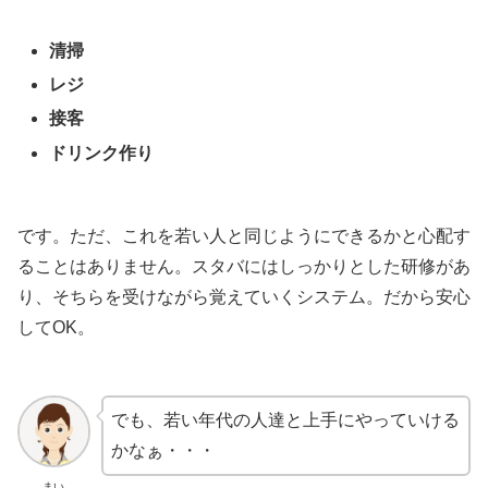
清掃
レジ
接客
ドリンク作り
です。ただ、これを若い人と同じようにできるかと心配す
ることはありません。スタバにはしっかりとした研修があ
り、そちらを受けながら覚えていくシステム。だから安心
してOK。
でも、若い年代の人達と上手にやっていける
かなぁ・・・
まい