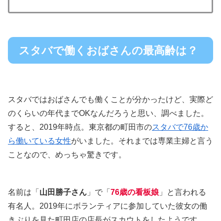
スタバで働くおばさんの最高齢は？
スタバではおばさんでも働くことが分かったけど、実際ど
のくらいの年代までOKなんだろうと思い、調べました。
すると、2019年時点。東京都の町田市の
スタバで76歳か
ら働いている女性
がいました。それまでは専業主婦と言う
ことなので、めっちゃ驚きです。
名前は「
山田勝子さん
」で「
76歳の看板娘
」と言われる
有名人。2019年にボランティアに参加していた彼女の働
きぶりを見た町田店の店長がスカウトをしたようです。