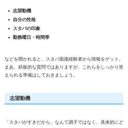
志望動機
自分の性格
スタバの印象
勤務曜日・時間帯
などを聞かれると、スタバ面接経験者から情報をゲット。
まあ、鉄板的な質問ではありますが、これらをしっかり答
えられる準備はしておきましょう。
志望動機
「スタバがすきだから」なんて調子ではなく、具体的にど