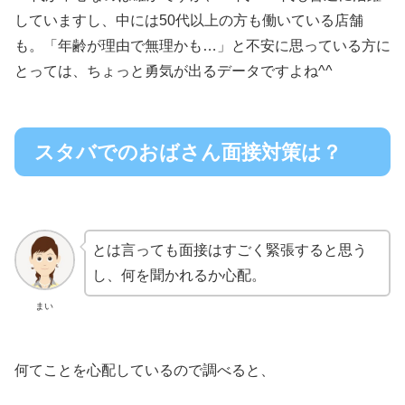
していますし、中には50代以上の方も働いている店舗
も。「年齢が理由で無理かも…」と不安に思っている方に
とっては、ちょっと勇気が出るデータですよね^^
スタバでのおばさん面接対策は？
とは言っても面接はすごく緊張すると思う
し、何を聞かれるか心配。
まい
何てことを心配しているので調べると、